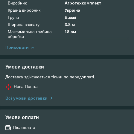
Виробник
Агротехкомплект
Країна виробник
Україна
Група
Важкі
Ширина захвату
3.8 м
Максимальна глибина
18 см
обробки
Приховати
Умови доставки
Доставка здійснюється тільки по передоплаті.
Нова Пошта
Всі умови доставки
Умови оплати
Післяплата