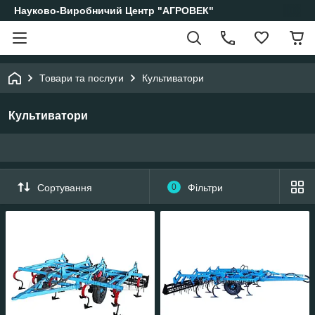
Науково-Виробничий Центр "АГРОВЕК"
Товари та послуги
Культиватори
Культиватори
Сортування
0
Фільтри